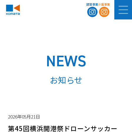
建築事業
介護事業
NEWS
お知らせ
2026年05月21日
第45回横浜開港祭ドローンサッカー