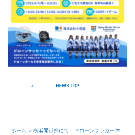
NEWS TOP
ホーム
横浜開港祭にて ドローンサッカー体
>