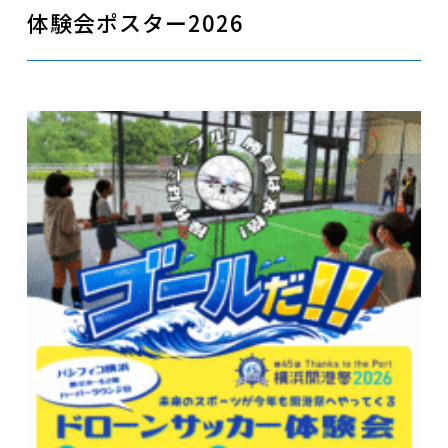
体験会ポスター2026