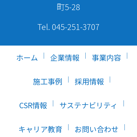
町5-28
Tel. 045-251-3707
ホーム
企業情報
事業内容
施工事例
採用情報
CSR情報
サステナビリティ
キャリア教育
お問い合わせ