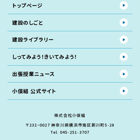
トップページ
建設のしごと
建設ライブラリー
しってみよう！きいてみよう！
出張授業ニュース
小俣組 公式サイト
株式会社小俣組
〒232−0027 神奈川県横浜市南区新川町5-28
Tel. 045-251-3707