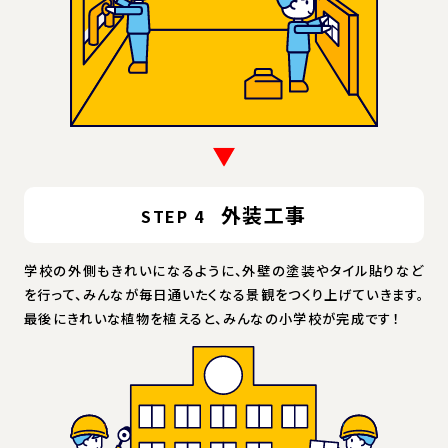
外装工事
STEP 4
学校の外側もきれいになるように、外壁の塗装やタイル貼りなど
を行って、みんなが毎日通いたくなる景観をつくり上げていきます。
最後にきれいな植物を植えると、みんなの小学校が完成です！