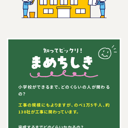
小学校ができるまで、どのくらいの人が関わる
の？
工事の規模にもよりますが、のべ1万5千人、約
130社が工事に関わっています。
完成するまでどのくらいかかるの？