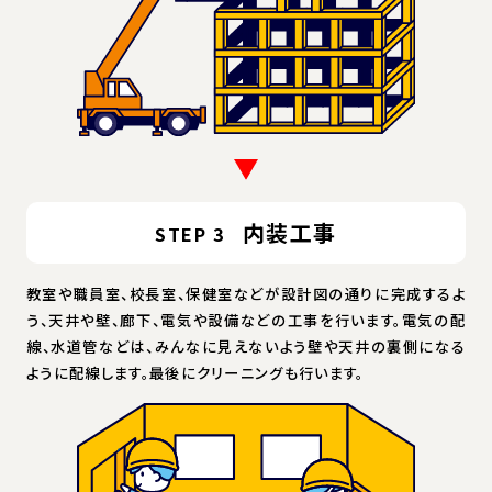
内装工事
STEP 3
教室や職員室、校長室、保健室などが設計図の通りに完成するよ
う、天井や壁、廊下、電気や設備などの工事を行います。電気の配
線、水道管などは、みんなに見えないよう壁や天井の裏側になる
ように配線します。最後にクリーニングも行います。