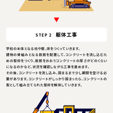
躯体工事
STEP 2
学校の本体となる柱や壁、床をつくっていきます。
建物の骨組みとなる鉄筋を配置して、コンクリートを流し込むた
めの型枠をつくり、鉄筋をおおうコンクリートの厚さがどのくらい
になるのかなど、状況を確認しながら工事を進めます。
その後、コンクリートを流し込み、固まるまで少し期間を空ける必
要があります。コンクリートがしっかり固まったら、コンクリートの
型として組み立てられた型枠を解体していきます。