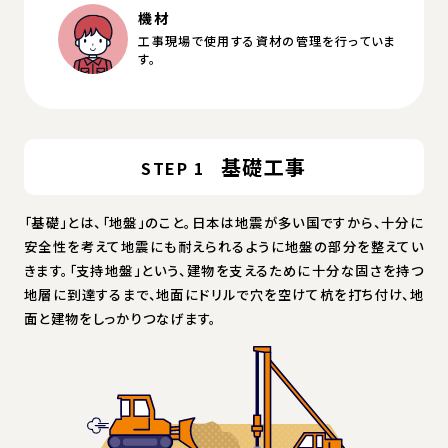
機材
工事現場で使用する資材の管理を行っていま
す。
基礎工事
STEP 1
「基礎」とは、「地盤」のこと。日本は地震が多い国ですから、十分に
安全性を考えて地震にも耐えられるように地盤の部分を整えてい
きます。「支持地盤」という、建物を支えるために十分な固さを持つ
地層に到達するまで、地面にドリルで穴を空けて杭を打ち付け、地
面と建物をしっかりつなげます。