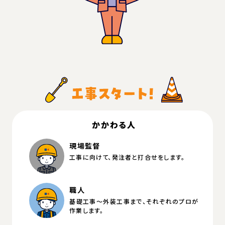
かかわる人
現場監督
工事に向けて、発注者と打合せをします。
職人
基礎工事～外装工事まで、それぞれのプロが
作業します。