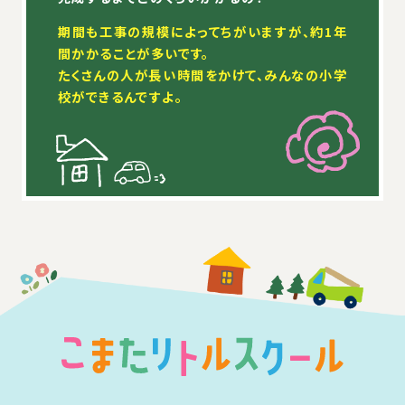
期間も工事の規模によってちがいますが、約1年
間かかることが多いです。
たくさんの人が長い時間をかけて、みんなの小学
校ができるんですよ。