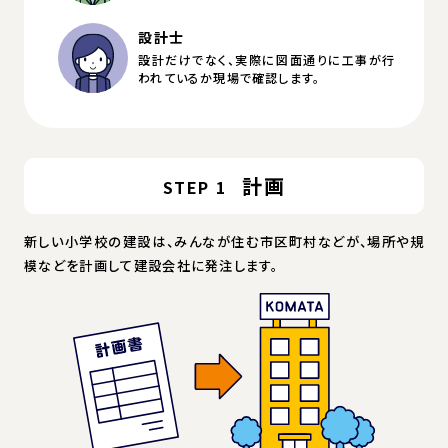
設計士
設計だけでなく、実際に図面通りに工事が行
われているか現場で確認します。
計画
STEP 1
新しい小学校の建設は、みんなが住む市区町村などが、場所や規
模などを計画して建設会社に発注します。