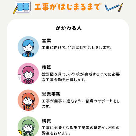
かかわる人
営業
工事に向けて、発注者と打合せをします。
積算
設計図を見て、小学校が完成するまでに必要
な工事金額を計算します。
営業事務
工事が無事に進むように営業のサポートをし
ます。
購買
工事に必要となる施工業者の選定や、材料の
調達を行います。