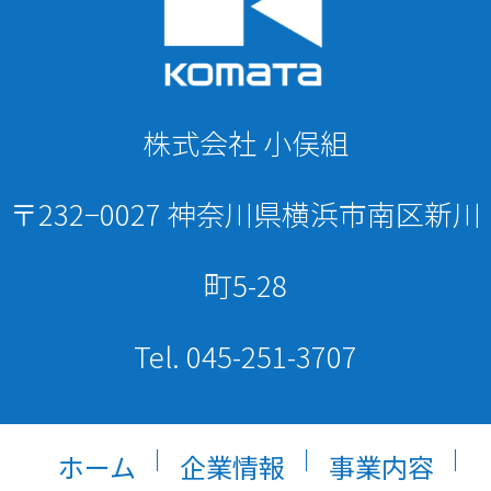
株式会社 小俣組
〒232−0027 神奈川県横浜市南区新川
町5-28
Tel. 045-251-3707
ホーム
企業情報
事業内容