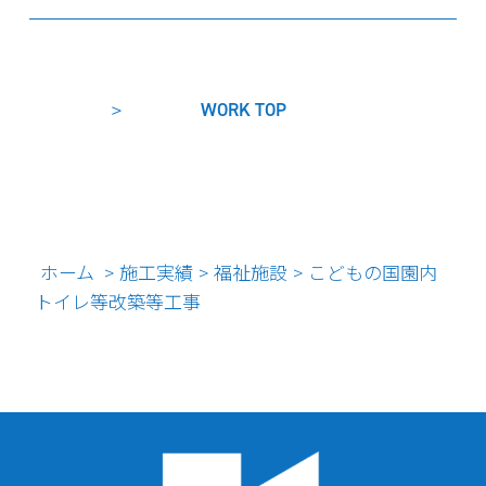
WORK TOP
ホーム
施工実績
福祉施設
こどもの国園内
>
>
>
トイレ等改築等工事