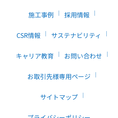
施工事例
採用情報
CSR情報
サステナビリティ
キャリア教育
お問い合わせ
お取引先様専用ページ
サイトマップ
プライバシーポリシー