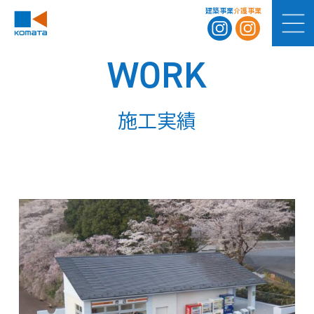
建築事業
介護事業
WORK
施工実績