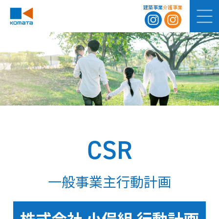
建築事業
介護事業
CSR
一般事業主行動計画
株式会社 小俣組 行動計画