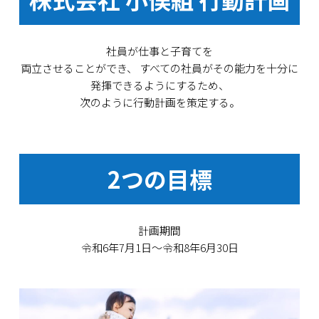
社員が仕事と子育てを
両立させることができ、
すべての社員がその能力を十分に
発揮できるようにするため、
次のように行動計画を策定する。
2つの目標
計画期間
令和6年7月1日〜令和8年6月30日