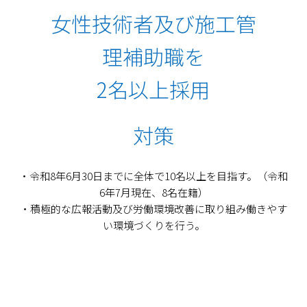
女性技術者及び施工管
理補助職を
2名以上採用
対策
・令和8年6月30日までに全体で10名以上を目指す。（令和
6年7月現在、8名在籍）
・積極的な広報活動及び労働環境改善に取り組み働きやす
い環境づくりを行う。