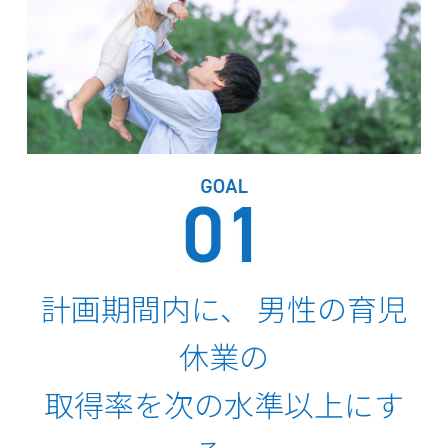
計画期間内に、
男性の育児
休業の
取得率を次の水準以上にす