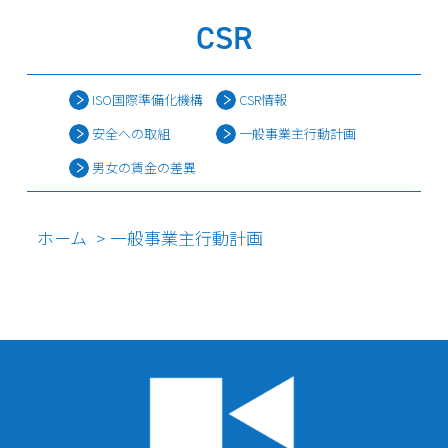
CSR
ISO国際準備化機構
CSR情報
安全への取組
一般事業主行動計画
男女の賃金の差異
ホーム
一般事業主行動計画
>