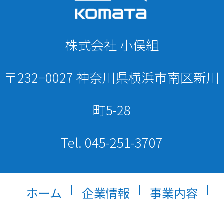
株式会社 小俣組
〒232−0027 神奈川県横浜市南区新川
町5-28
Tel. 045-251-3707
ホーム
企業情報
事業内容