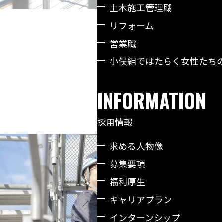
土木施工管理職
リフォーム
営業職
小俣組ではたらく女性たち
INFORMATION
採用情報
求める人物像
募集要項
福利厚生
キャリアプラン
インターンシップ