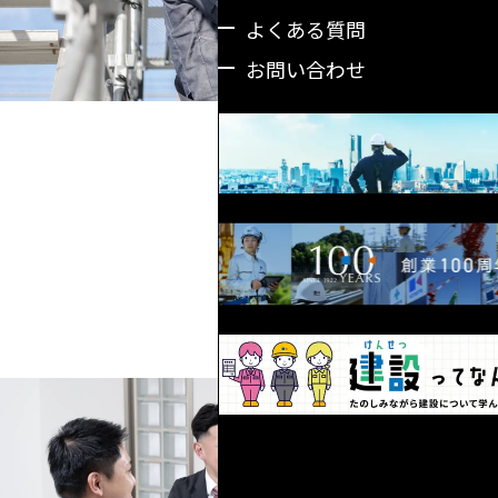
よくある質問
お問い合わせ