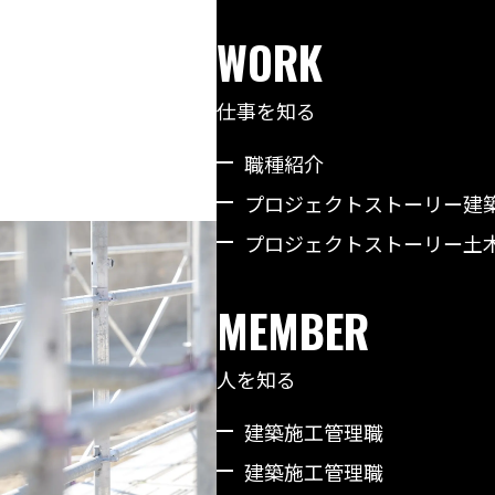
WORK
仕事を知る
職種紹介
プロジェクトストーリー建
プロジェクトストーリー土
MEMBER
人を知る
建築施工管理職
建築施工管理職