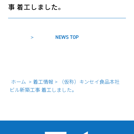
事 着工しました。
NEWS TOP
ホーム
着工情報
（仮称）キンセイ食品本社
>
>
ビル新築工事 着工しました。