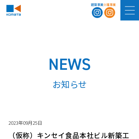
建築事業
介護事業
NEWS
お知らせ
2023年09月25日
（仮称）キンセイ食品本社ビル新築工