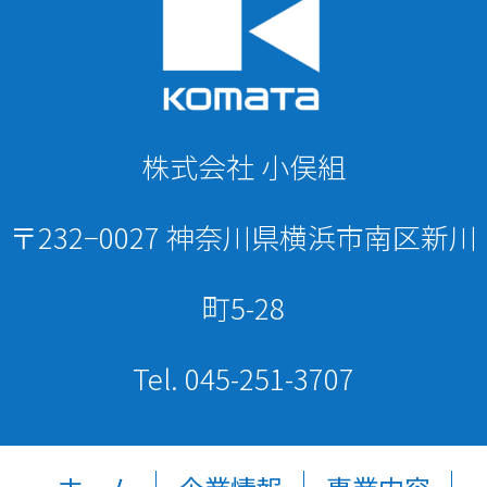
株式会社 小俣組
〒232−0027 神奈川県横浜市南区新川
町5-28
Tel. 045-251-3707