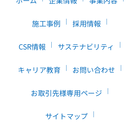
ホーム
企業情報
事業内容
施工事例
採用情報
CSR情報
サステナビリティ
キャリア教育
お問い合わせ
お取引先様専用ページ
サイトマップ