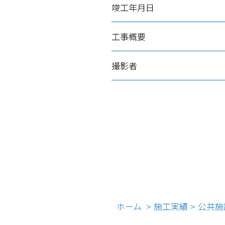
竣工年月日
工事概要
撮影者
ホーム
>
施工実績
>
公共施