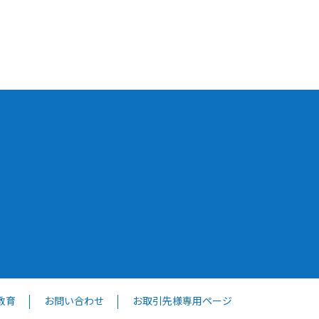
教育
お問い合わせ
お取引先様専用ページ