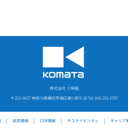
株式会社 小俣組
〒232−0027 神奈川県横浜市南区新川町5-28
Tel. 045-251-3707
例
採用情報
CSR情報
サステナビリティ
キャリア