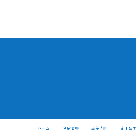
ホーム
企業情報
事業内容
施工事