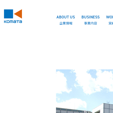
ABOUT US
BUSINESS
WO
企業情報
事業内容
実