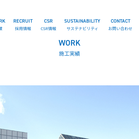
RK
RECRUIT
CSR
SUSTAINABILITY
CONTACT
績
採用情報
CSR情報
サステナビリティ
お問い合わせ
WORK
施工実績