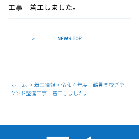
工事 着工しました。
NEWS TOP
ホーム
着工情報
令和４年度 鶴見高校グラ
>
>
ウンド整備工事 着工しました。