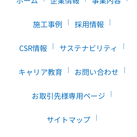
ホーム
企業情報
事業内容
施工事例
採用情報
CSR情報
サステナビリティ
キャリア教育
お問い合わせ
お取引先様専用ページ
サイトマップ