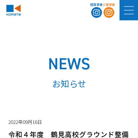
建築事業
介護事業
NEWS
お知らせ
2022年09月16日
令和４年度 鶴見高校グラウンド整備