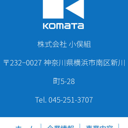
株式会社 小俣組
〒232−0027 神奈川県横浜市南区新川
町5-28
Tel. 045-251-3707