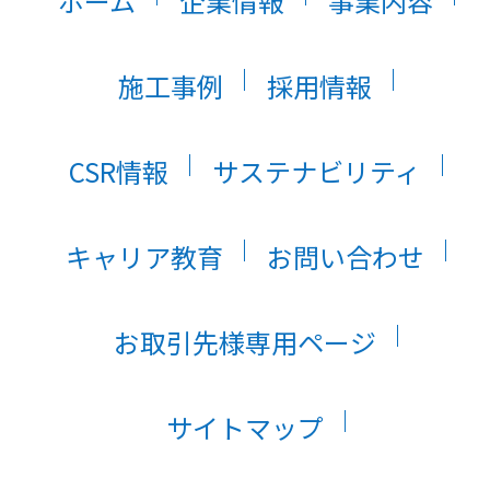
ホーム
企業情報
事業内容
施工事例
採用情報
CSR情報
サステナビリティ
キャリア教育
お問い合わせ
お取引先様専用ページ
サイトマップ