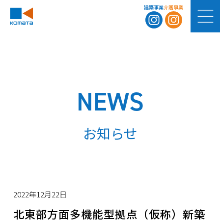
建築事業
介護事業
NEWS
お知らせ
2022年12月22日
北東部方面多機能型拠点（仮称）新築