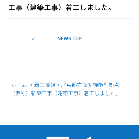
工事（建築工事）着工しました。
NEWS TOP
ホーム
着工情報
北東部方面多機能型拠点
>
>
（仮称）新築工事（建築工事）着工しました。