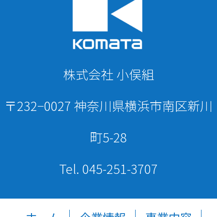
株式会社 小俣組
〒232−0027 神奈川県横浜市南区新川
町5-28
Tel. 045-251-3707