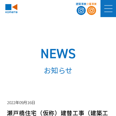
建築事業
介護事業
NEWS
お知らせ
2022年09月16日
瀬戸橋住宅（仮称）建替工事（建築工