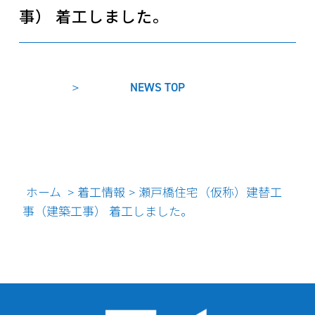
事） 着工しました。
NEWS TOP
ホーム
着工情報
瀬戸橋住宅（仮称）建替工
>
>
事（建築工事） 着工しました。