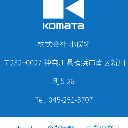
株式会社 小俣組
〒232−0027 神奈川県横浜市南区新川
町5-28
Tel. 045-251-3707