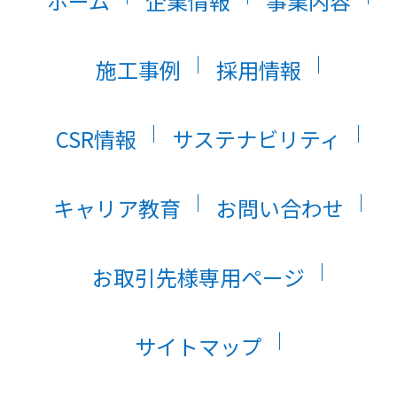
ホーム
企業情報
事業内容
施工事例
採用情報
CSR情報
サステナビリティ
キャリア教育
お問い合わせ
お取引先様専用ページ
サイトマップ