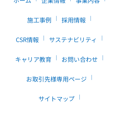
ホーム
企業情報
事業内容
施工事例
採用情報
CSR情報
サステナビリティ
キャリア教育
お問い合わせ
お取引先様専用ページ
サイトマップ