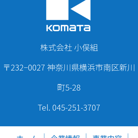
株式会社 小俣組
〒232−0027 神奈川県横浜市南区新川
町5-28
Tel. 045-251-3707