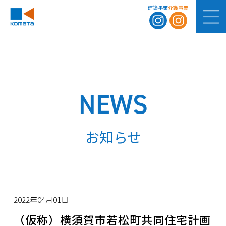
建築事業
介護事業
NEWS
お知らせ
2022年04月01日
（仮称）横須賀市若松町共同住宅計画