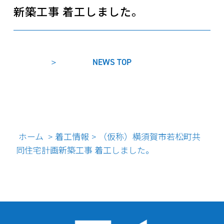
新築工事 着工しました。
NEWS TOP
ホーム
着工情報
（仮称）横須賀市若松町共
>
>
同住宅計画新築工事 着工しました。