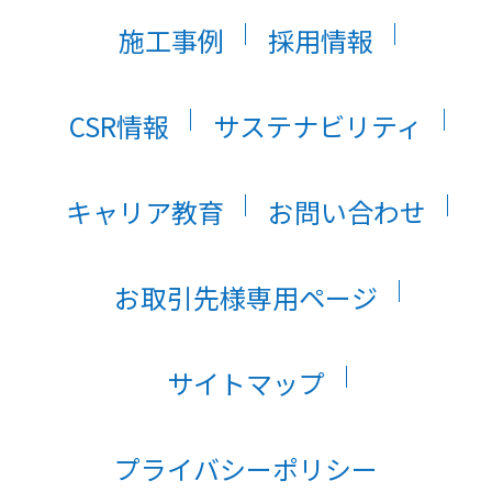
施工事例
採用情報
CSR情報
サステナビリティ
キャリア教育
お問い合わせ
お取引先様専用ページ
サイトマップ
プライバシーポリシー