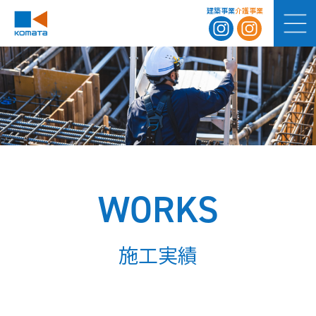
建築事業
介護事業
WORKS
施工実績