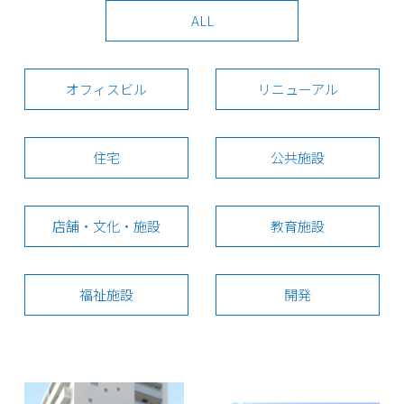
ALL
オフィスビル
リニューアル
住宅
公共施設
店舗・文化・施設
教育施設
福祉施設
開発