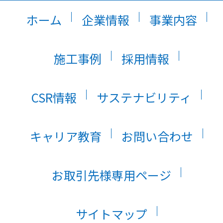
ホーム
企業情報
事業内容
施工事例
採用情報
CSR情報
サステナビリティ
キャリア教育
お問い合わせ
お取引先様専用ページ
サイトマップ