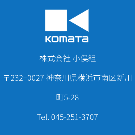
株式会社 小俣組
〒232−0027 神奈川県横浜市南区新川
町5-28
Tel. 045-251-3707