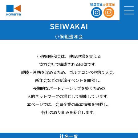
建築事業
介護事業
SEIWAKAI
小俣組盛和会
小俣組盛和会は、建設現場を支える
協力会社で構成される団体です。
親睦・連携を深めるため、ゴルフコンペや釣り大会、
新年会などの交流イベントを開催し、
長期的なパートナーシップを築くための
人的ネットワークの場として機能しています。
本ページでは、会員企業の基本情報を掲載し、
各社の取り組みを紹介します。
社名一覧