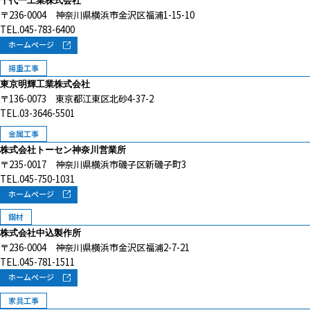
千代一工業株式会社
〒236-0004 神奈川県横浜市金沢区福浦1-15-10
TEL.045-783-6400
ホームページ
揚重工事
東京明輝工業株式会社
〒136-0073 東京都江東区北砂4-37-2
TEL.03-3646-5501
金属工事
株式会社トーセン神奈川営業所
〒235-0017 神奈川県横浜市磯子区新磯子町3
TEL.045-750-1031
ホームページ
鋼材
株式会社中込製作所
〒236-0004 神奈川県横浜市金沢区福浦2-7-21
TEL.045-781-1511
ホームページ
家具工事